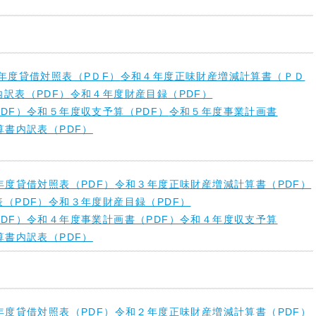
年度貸借対照表（PＤF）
令和４年度正味財産増減計算書（ＰＤ
訳表（PDF）
令和４年度財産目録（PDF）
DF）
令和５年度収支予算（PDF）
令和５年度事業計画書
書内訳表（PDF）
年度貸借対照表（PDF）
令和３年度正味財産増減計算書（PDF）
（PDF）
令和３年度財産目録（PDF）
DF）
令和４年度事業計画書（PDF）
令和４年度収支予算
書内訳表（PDF）
年度貸借対照表（PDF）
令和２年度正味財産増減計算書（PDF）