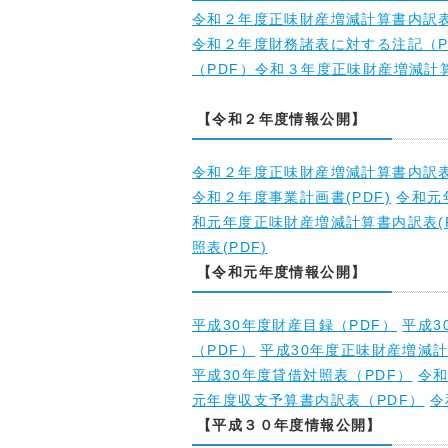
令和２年度正味財産増減計算書内訳表
令和２年度財務諸表に対する注記（P
（PDF）
令和３年度正味財産増減計算
【令和２年度情報公開】
令和２年度正味財産増減計算書内訳表(
令和２年度事業計画書(PDF)
令和元
和元年度正味財産増減計算書内訳表(P
照表(PDF)
【令和元年度情報公開】
平成30年度財産目録（PDF）
平成3
（PDF）
平成30年度正味財産増減計
平成30年度貸借対照表（PDF）
令和
元年度収支予算書内訳表（PDF）
令
【平成３０年度情報公開】