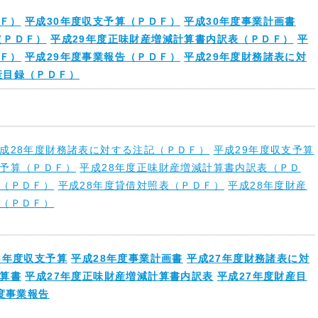
ＤＦ）
平成30年度収支予算（ＰＤＦ）
平成30年度事業計画書
（ＰＤＦ）
平成29年度正味財産増減計算書内訳表（ＰＤＦ）
平
ＤＦ）
平成29年度事業報告（ＰＤＦ）
平成29年度財務諸表に対
産目録（ＰＤＦ）
成28年度財務諸表に対する注記（ＰＤＦ）
平成29年度収支予算
支予算（ＰＤＦ）
平成28年度正味財産増減計算書内訳表（ＰＤ
書（ＰＤＦ）
平成28年度貸借対照表（ＰＤＦ）
平成28年度財産
告（ＰＤＦ）
8年度収支予算
平成28年度事業計画書
平成27年度財務諸表に対
計算書
平成27年度正味財産増減計算書内訳表
平成27年度財産目
度事業報告