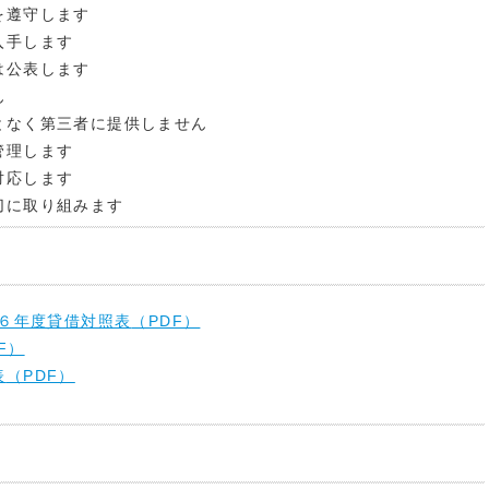
を遵守します
入手します
は公表します
ん
となく第三者に提供しません
管理します
対応します
切に取り組みます
６年度貸借対照表
（PDF）
F）
表
（PDF）