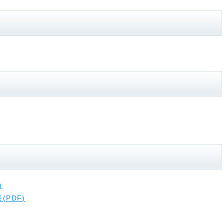
)
PDF)