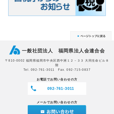
一般社団法人 福岡県法人会連合会
〒810-0002 福岡県福岡市中央区西中洲１２－３３ 大同生命ビル８
階
Tel. 092-761-3011 Fax. 092-715-0837
お電話でお問い合わせの方
092-761-3011
メールでお問い合わせの方