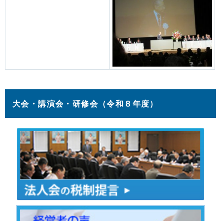
大会・講演会・研修会（令和８年度）