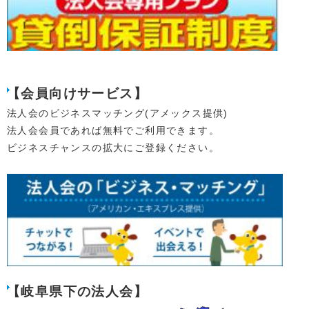
【会員向けサービス】
法人会のビジネスマッチング(アメックス提供)
法人会会員であれば無料でご利用できます。
ビジネスチャンスの拡大にご登録ください。
【岐阜県下の法人会】