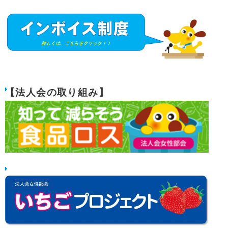
【法人会の取り組み】