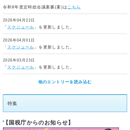
令和8年度定時総会議案書(案)は
こちら
2026年04月22日
「
スケジュール
」を更新しました。
2026年04月01日
「
スケジュール
」を更新しました。
2026年03月23日
「
スケジュール
」を更新しました。
他のエントリーを読み込む
特集
【国税庁からのお知らせ】