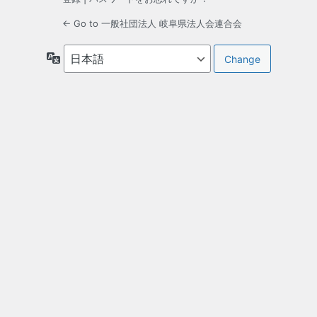
← Go to 一般社団法人 岐阜県法人会連合会
言
語