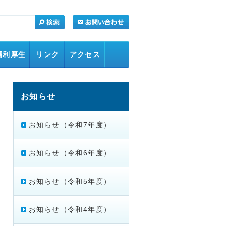
福利厚生
リンク
アクセス
お知らせ
お知らせ（令和7年度）
お知らせ（令和6年度）
お知らせ（令和5年度）
お知らせ（令和4年度）