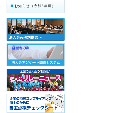
お知らせ（令和3年度）