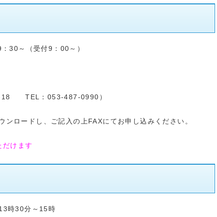
：30～（受付9：00～）
8 TEL：053-487-0990）
ウンロードし、ご記入の上FAXにてお申し込みください。
ただけます
3時30分～15時