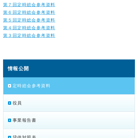
第７回定時総会参考資料
第６回定時総会参考資料
第５回定時総会参考資料
第４回定時総会参考資料
第３回定時総会参考資料
情報公開
定時総会参考資料
役員
事業報告書
貸借対照表