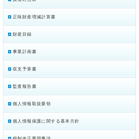
正味財産増減計算書
財産目録
事業計画書
収支予算書
監査報告書
個人情報取扱要領
個人情報保護に関する基本方針
税制改正要望事項