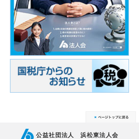
公益社団法人 浜松東法人会