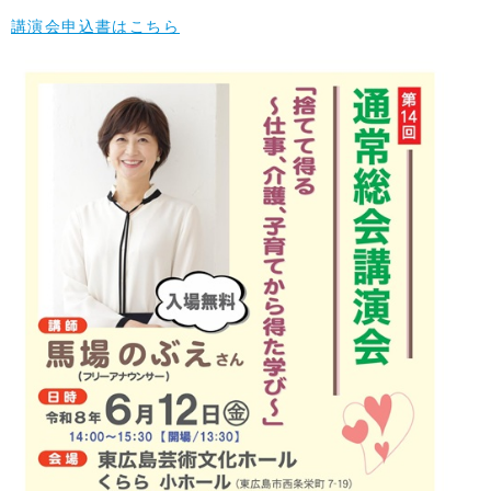
講演会申込書はこちら