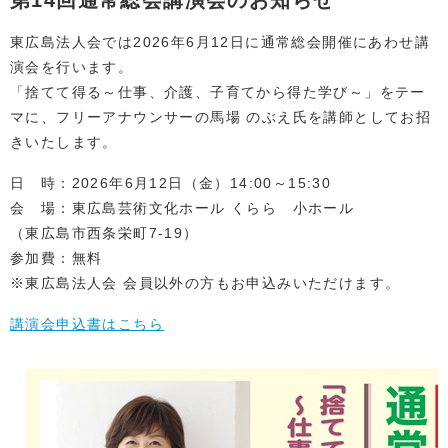
第14回通常総会講演会のお知らせ
東広島法人会では2026年6月12日に通常総会開催にあわせ講
演会を行います。
「捨てて得る～仕事、介護、子育てから得た学び～」をテー
マに、フリーアナウンサーの馬場 のぶえ氏を講師としてお招
きいたします。
日 時：2026年6月12日（金）14:00～15:30
会 場：東広島芸術文化ホール くらら 小ホール
（東広島市西条栄町7-19）
参加費：無料
※東広島法人会 会員以外の方もお申込みいただけます。
講演会申込書はこちら