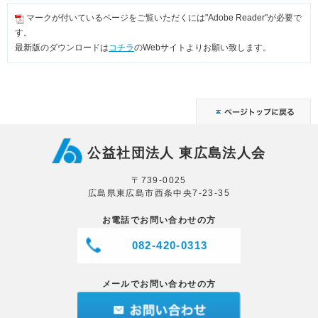
マークが付いているページをご覧いただくには"Adobe Reader"が必要で
す。
最新版のダウンロードは
コチラ
のWebサイトよりお願い致します。
公益社団法人 東広島法人会
〒739-0025
広島県東広島市西条中央7-23-35
お電話でお問い合わせの方
082-420-0313
メールでお問い合わせの方