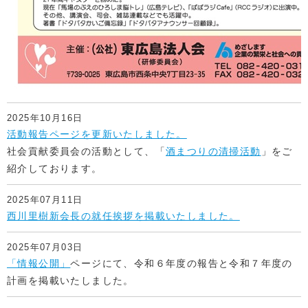
2025年10月16日
活動報告ページを更新いたしました。
社会貢献委員会の活動として、「
酒まつりの清掃活動
」をご
紹介しております。
2025年07月11日
西川里樹新会長の就任挨拶を掲載いたしました。
2025年07月03日
「情報公開」
ページにて、令和６年度の報告と令和７年度の
計画を掲載いたしました。