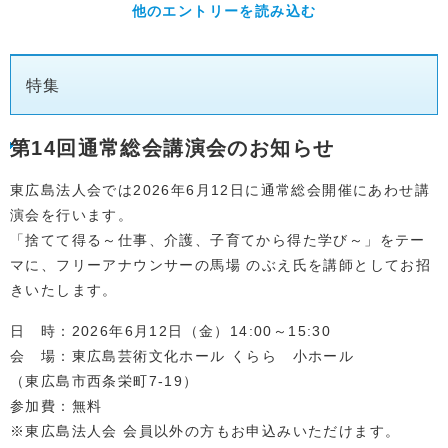
他のエントリーを読み込む
特集
第14回通常総会講演会のお知らせ
東広島法人会では2026年6月12日に通常総会開催にあわせ講
演会を行います。
「捨てて得る～仕事、介護、子育てから得た学び～」をテー
マに、フリーアナウンサーの馬場 のぶえ氏を講師としてお招
きいたします。
日 時：2026年6月12日（金）14:00～15:30
会 場：東広島芸術文化ホール くらら 小ホール
（東広島市西条栄町7-19）
参加費：無料
※東広島法人会 会員以外の方もお申込みいただけます。