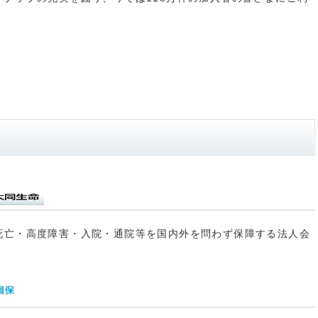
死亡・高度障害・入院・通院等を国内外を問わず保障する法人会