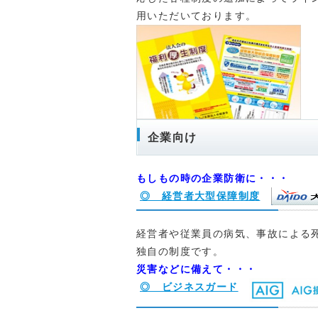
用いただいております。
企業向け
もしもの時の企業防衛に・・・
◎ 経営者大型保障制度
経営者や従業員の病気、事故による
独自の制度です。
災害などに備えて・・・
◎ ビジネスガード