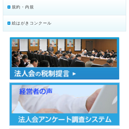
規約・内規
絵はがきコンクール