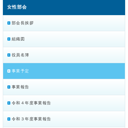
女性部会
部会長挨拶
組織図
役員名簿
事業予定
事業報告
令和４年度事業報告
令和３年度事業報告