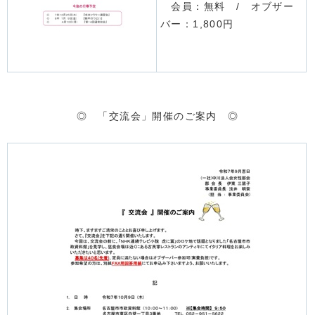
会員：無料 / オブザー
バー：1,800円
◎ 「交流会」開催のご案内 ◎