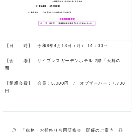
【日 時】 令和8年4月13日（月） 14：00～
【会 場】 サイプレスガーデンホテル 2階「天舞の
間」
【懇親会費】 会員：5,000円 / オブザーバー：7,700
円
◎ 「税務・お雛祭り合同研修会」開催のご案内 ◎