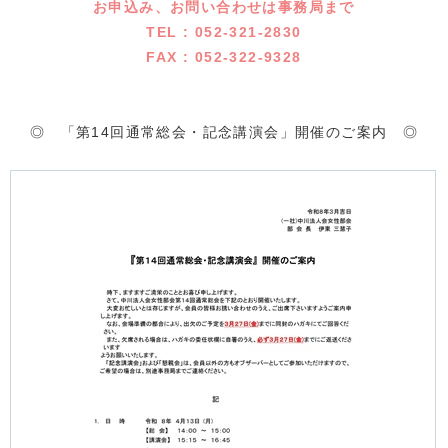
お申込み、お問い合わせは事務局まで
TEL : 052-321-2830
FAX : 052-322-9328
◎ 「第14回通常総会・記念講演会」開催のご案内 ◎