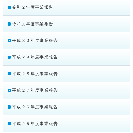
令和２年度事業報告
令和元年度事業報告
平成３０年度事業報告
平成２９年度事業報告
平成２８年度事業報告
平成２７年度事業報告
平成２６年度事業報告
平成２５年度事業報告