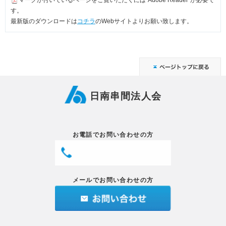
す。
最新版のダウンロードは
コチラ
のWebサイトよりお願い致します。
日南串間法人会
お電話でお問い合わせの方
メールでお問い合わせの方