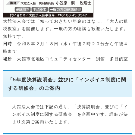
大館法人会では「知っておきたい年金のはなし」「大人の租
税教室」を開催します。一般の方の聴講も歓迎いたします。
無料です。
日時
令和８年２月１８日（水）午後２時２０分から午後４
時まで
場所
大館市北地区コミュニティセンター 別館 多目的室
「5年度決算説明会」並びに「インボイス制度に関
する研修会」のご案内
大館法人会では下記の通り、「決算説明会」並びに「イ
ンボイス制度に関する研修会」を企画中です。詳細が決
まり次第ご案内いたします。