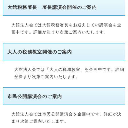
大館税務署長 署長講演会開催のご案内
大館法人会では大館税務署長をお迎えしての講演会を企
画中です。詳細が決まり次第ご案内いたします。
大人の税務教室開催のご案内
大館法人会では「大人の税務教室」を企画中です。詳細
が決まり次第ご案内いたします。
市民公開講演会のご案内
大館法人会では市民公開講演会を企画中です。詳細が決
まり次第ご案内いたします。