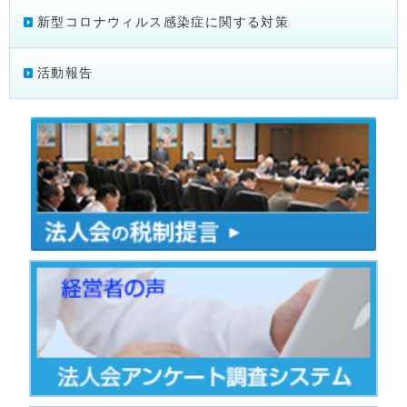
新型コロナウィルス感染症に関する対策
活動報告