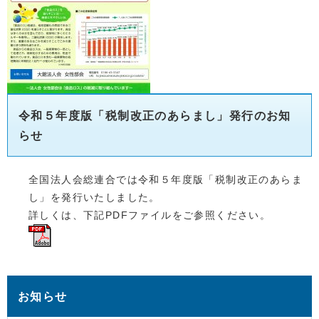
令和５年度版「税制改正のあらまし」発行のお知
らせ
全国法人会総連合では令和５年度版「税制改正のあらま
し」を発行いたしました。
詳しくは、下記PDFファイルをご参照ください。
お知らせ