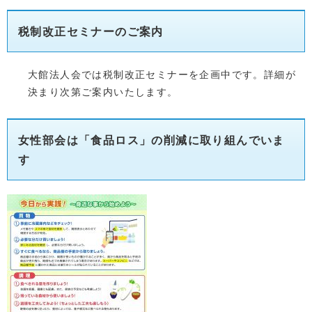
税制改正セミナーのご案内
大館法人会では税制改正セミナーを企画中です。詳細が
決まり次第ご案内いたします。
女性部会は「食品ロス」の削減に取り組んでいま
す