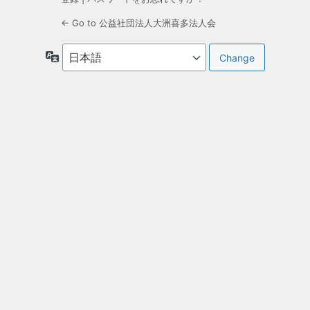
← Go to 公益社団法人大洲喜多法人会
言
語