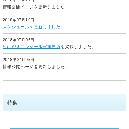
2018年11月19日
情報公開ページを更新しました
2018年07月19日
スケジュールを更新しました
2018年07月05日
絵はがきコンクール実施要項
を掲載しました。
2018年07月05日
情報公開ページを更新しました。
特集