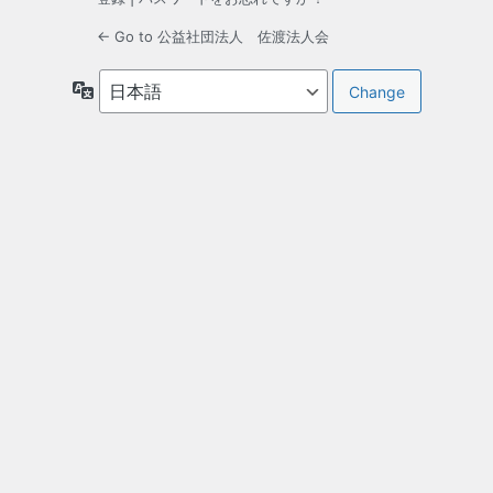
← Go to 公益社団法人 佐渡法人会
言
語