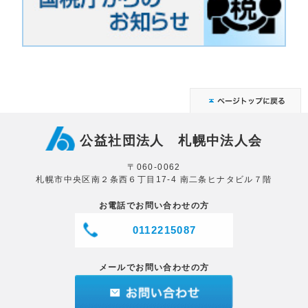
公益社団法人 札幌中法人会
〒060-0062
札幌市中央区南２条西６丁目17-4 南二条ヒナタビル７階
お電話でお問い合わせの方
0112215087
メールでお問い合わせの方