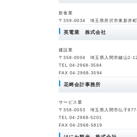
飲食業
〒359-0034 埼玉県所沢市東新井町7
英電業 株式会社
建設業
〒358-0004 埼玉県入間市鍵山2-12
TEL 04-2968-3584
FAX 04-2968-3594
花﨑会計事務所
サービス業
〒358-0053 埼玉県入間市仏子87
TEL 04-2968-5201
FAX 04-2968-5819
はにわ観光 株式会社