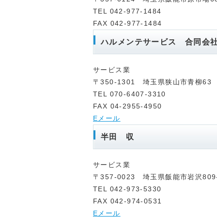
TEL 042-977-1484
FAX 042-977-1484
ハルメンテサービス 合同会
サービス業
〒350-1301 埼玉県狭山市青柳63
TEL 070-6407-3310
FAX 04-2955-4950
Eメール
半田 収
サービス業
〒357-0023 埼玉県飯能市岩沢809
TEL 042-973-5330
FAX 042-974-0531
Eメール