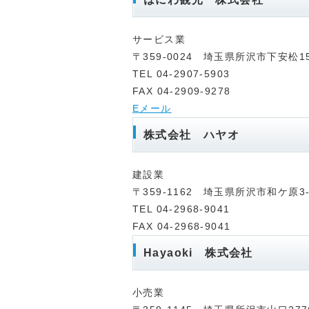
サービス業
〒359-0024 埼玉県所沢市下安松158
TEL 04-2907-5903
FAX 04-2909-9278
Eメール
株式会社 ハヤオ
建設業
〒359-1162 埼玉県所沢市和ケ原3-3
TEL 04-2968-9041
FAX 04-2968-9041
Hayaoki 株式会社
小売業