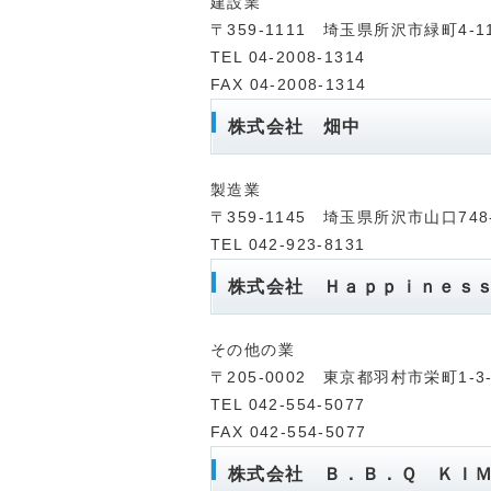
建設業
〒359-1111 埼玉県所沢市緑町4-
TEL 04-2008-1314
FAX 04-2008-1314
株式会社 畑中
製造業
〒359-1145 埼玉県所沢市山口748
TEL 042-923-8131
株式会社 Ｈａｐｐｉｎｅｓ
その他の業
〒205-0002 東京都羽村市栄町1-3-
TEL 042-554-5077
FAX 042-554-5077
株式会社 Ｂ．Ｂ．Ｑ ＫＩ