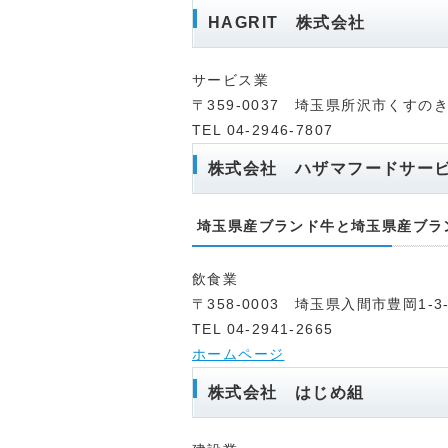
HAGRIT 株式会社
サービス業
〒359-0037 埼玉県所沢市くすのき台
TEL 04-2946-7807
株式会社 ハザマフードサー
埼玉県産ブランド牛と埼玉県産ブラ
飲食業
〒358-0003 埼玉県入間市豊岡1-3
TEL 04-2941-2665
ホームページ
株式会社 はじめ組