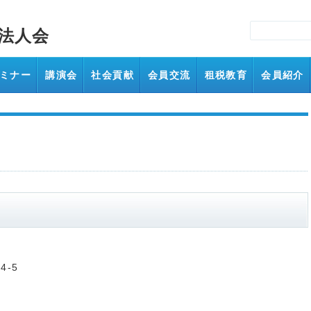
法人会
ミナー
講演会
社会貢献
会員交流
租税教育
会員紹介
4-5