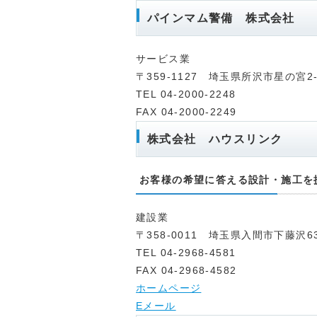
パインマム警備 株式会社
サービス業
〒359-1127 埼玉県所沢市星の宮2-
TEL 04-2000-2248
FAX 04-2000-2249
株式会社 ハウスリンク
お客様の希望に答える設計・施工を
建設業
〒358-0011 埼玉県入間市下藤沢63
TEL 04-2968-4581
FAX 04-2968-4582
ホームページ
Eメール