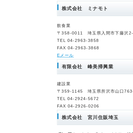
株式会社 ミナモト
飲食業
〒358-0011 埼玉県入間市下藤沢
TEL 04-2963-3858
FAX 04-2963-3868
Eメール
有限会社 峰美掃興業
建設業
〒359-1145 埼玉県所沢市山口763
TEL 04-2924-5672
FAX 04-2926-0206
株式会社 宮川住販埼玉