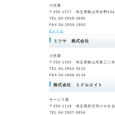
小売業
〒350-1317 埼玉県狭山市水野434
TEL 04-2959-1885
FAX 04-2959-1892
Eメール
ミツヤ 株式会社
小売業
〒350-1302 埼玉県狭山市東三ツ木4
TEL 04-2953-3510
FAX 04-2968-9134
株式会社 ミドルエイト
サービス業
〒359-1118 埼玉県所沢市けやき台
TEL 04-2907-5854