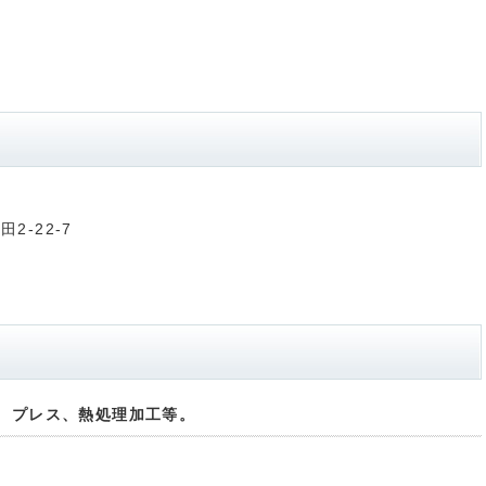
2-22-7
、プレス、熱処理加工等。