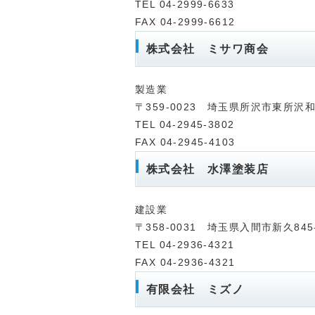
TEL 04-2999-6633
FAX 04-2999-6612
株式会社 ミサワ商会
製造業
〒359-0023 埼玉県所沢市東所沢和田
TEL 04-2945-3802
FAX 04-2945-4103
株式会社 水澤塗装店
建設業
〒358-0031 埼玉県入間市新久845-
TEL 04-2936-4321
FAX 04-2936-4321
有限会社 ミズノ