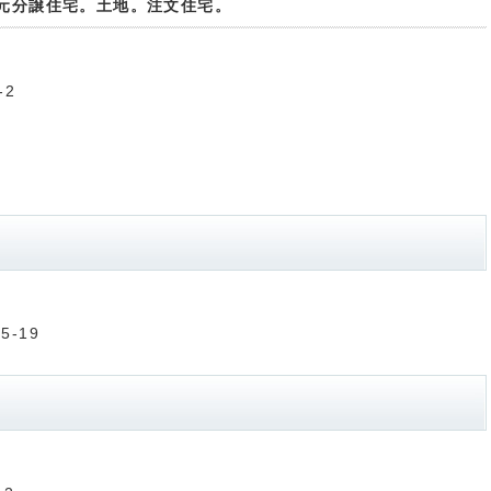
元分譲住宅。土地。注文住宅。
-2
5-19