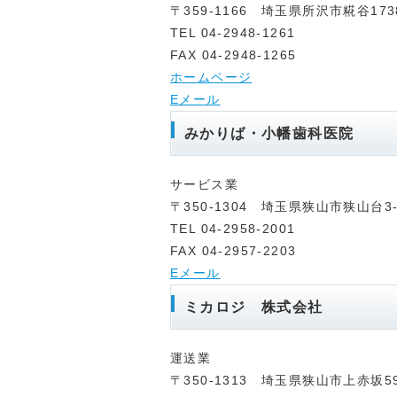
〒359-1166 埼玉県所沢市糀谷173
TEL 04-2948-1261
FAX 04-2948-1265
ホームページ
Eメール
みかりば・小幡歯科医院
サービス業
〒350-1304 埼玉県狭山市狭山台3-
TEL 04-2958-2001
FAX 04-2957-2203
Eメール
ミカロジ 株式会社
運送業
〒350-1313 埼玉県狭山市上赤坂59