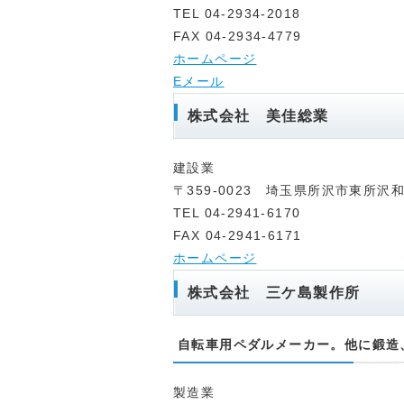
TEL 04-2934-2018
FAX 04-2934-4779
ホームページ
Eメール
株式会社 美佳総業
建設業
〒359-0023 埼玉県所沢市東所沢和田
TEL 04-2941-6170
FAX 04-2941-6171
ホームページ
株式会社 三ケ島製作所
自転車用ペダルメーカー。他に鍛造
製造業