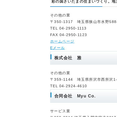
彩の国さいたまの住まいづくり。地
その他の業
〒350-1317 埼玉県狭山市水野588
TEL 04-2950-1113
FAX 04-2950-1123
ホームページ
Eメール
株式会社 雅
その他の業
〒359-1144 埼玉県所沢市西所沢1-
TEL 04-2924-4610
合同会社 Myu Co.
サービス業