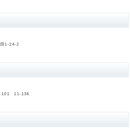
1-24-2
101 11-136