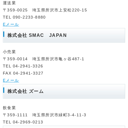
運送業
〒359-0025 埼玉県所沢市上安松220-15
TEL 090-2233-8880
Eメール
株式会社 SMAC JAPAN
小売業
〒359-0014 埼玉県所沢市亀ヶ谷487-1
TEL 04-2941-3326
FAX 04-2941-3327
Eメール
株式会社 ズーム
飲食業
〒359-1111 埼玉県所沢市緑町3-4-11-3
TEL 04-2969-0213