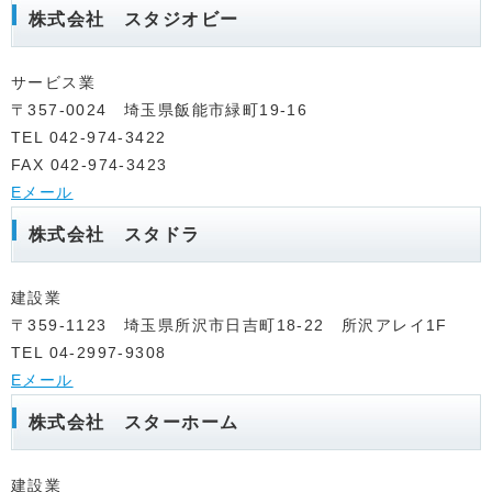
株式会社 スタジオビー
サービス業
〒357-0024 埼玉県飯能市緑町19-16
TEL 042-974-3422
FAX 042-974-3423
Eメール
株式会社 スタドラ
建設業
〒359-1123 埼玉県所沢市日吉町18-22 所沢アレイ1F
TEL 04-2997-9308
Eメール
株式会社 スターホーム
建設業