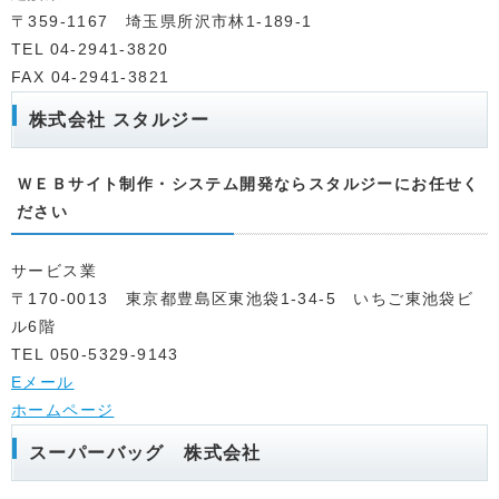
〒359-1167 埼玉県所沢市林1-189-1
TEL 04-2941-3820
FAX 04-2941-3821
株式会社 スタルジー
ＷＥＢサイト制作・システム開発ならスタルジーにお任せく
ださい
サービス業
〒170-0013 東京都豊島区東池袋1-34-5 いちご東池袋ビ
ル6階
TEL 050-5329-9143
Eメール
ホームページ
スーパーバッグ 株式会社