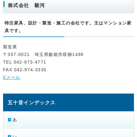
株式会社 駿河
特注家具、設計・製造・施工の会社です。主はマンション家
具です。
製造業
〒357-0021 埼玉県飯能市双柳1498
TEL 042-973-4771
FAX 042-974-3335
Eメール
五十音インデックス
あ
い