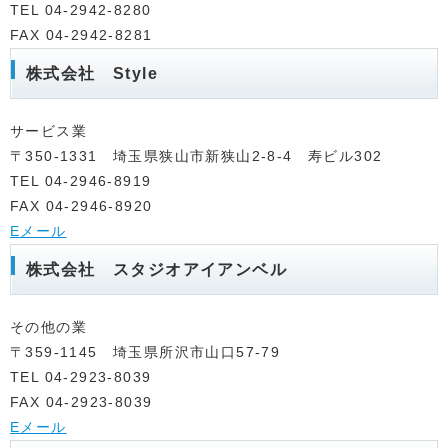
TEL 04-2942-8280
FAX 04-2942-8281
株式会社 Style
サービス業
〒350-1331 埼玉県狭山市新狭山2-8-4 寿ビル302
TEL 04-2946-8919
FAX 04-2946-8920
Eメール
株式会社 スタジオアイアンベル
その他の業
〒359-1145 埼玉県所沢市山口57-79
TEL 04-2923-8039
FAX 04-2923-8039
Eメール