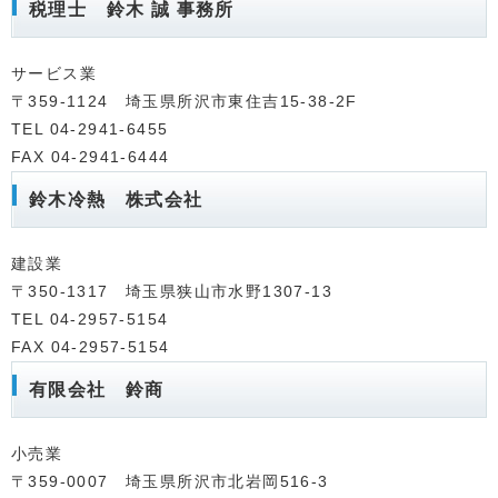
税理士 鈴木 誠 事務所
サービス業
〒359-1124 埼玉県所沢市東住吉15-38-2F
TEL 04-2941-6455
FAX 04-2941-6444
鈴木冷熱 株式会社
建設業
〒350-1317 埼玉県狭山市水野1307‐13
TEL 04-2957-5154
FAX 04-2957-5154
有限会社 鈴商
小売業
〒359-0007 埼玉県所沢市北岩岡516-3