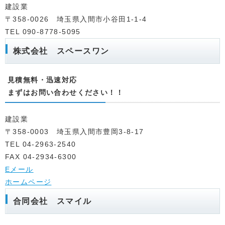
建設業
〒358-0026 埼玉県入間市小谷田1-1-4
TEL 090-8778-5095
株式会社 スペースワン
見積無料・迅速対応
まずはお問い合わせください！！
建設業
〒358-0003 埼玉県入間市豊岡3-8-17
TEL 04-2963-2540
FAX 04-2934-6300
Eメール
ホームページ
合同会社 スマイル