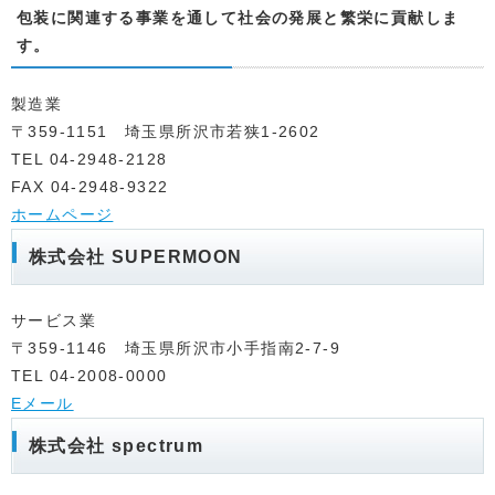
包装に関連する事業を通して社会の発展と繁栄に貢献しま
す。
製造業
〒359-1151 埼玉県所沢市若狭1-2602
TEL 04-2948-2128
FAX 04-2948-9322
ホームページ
株式会社 SUPERMOON
サービス業
〒359-1146 埼玉県所沢市小手指南2-7-9
TEL 04-2008-0000
Eメール
株式会社 spectrum