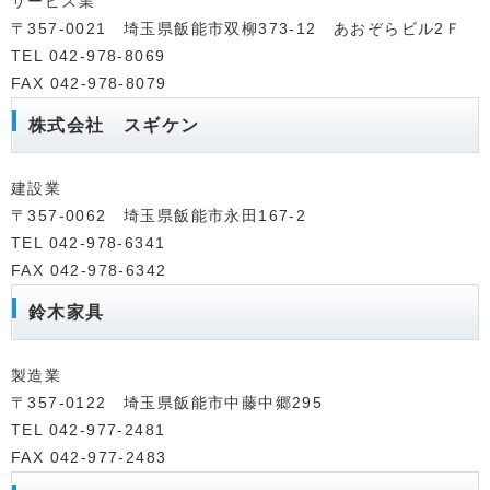
サービス業
〒357-0021 埼玉県飯能市双柳373-12 あおぞらビル2Ｆ
TEL 042-978-8069
FAX 042-978-8079
株式会社 スギケン
建設業
〒357-0062 埼玉県飯能市永田167-2
TEL 042-978-6341
FAX 042-978-6342
鈴木家具
製造業
〒357-0122 埼玉県飯能市中藤中郷295
TEL 042-977-2481
FAX 042-977-2483