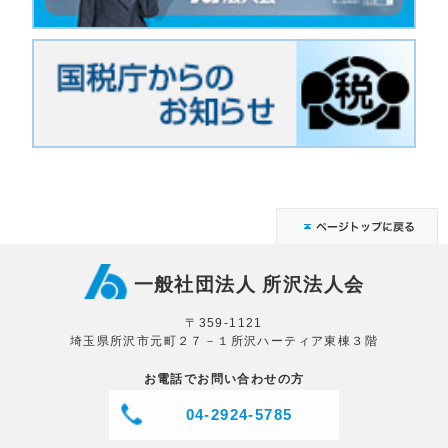
一般社団法人 所沢法人会
〒359-1121
埼玉県所沢市元町２７－１所沢ハーティア東棟３階
お電話でお問い合わせの方
04-2924-5785