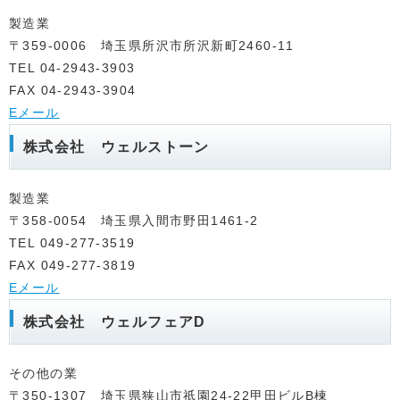
製造業
〒359-0006 埼玉県所沢市所沢新町2460-11
TEL 04-2943-3903
FAX 04-2943-3904
Eメール
株式会社 ウェルストーン
製造業
〒358-0054 埼玉県入間市野田1461-2
TEL 049-277-3519
FAX 049-277-3819
Eメール
株式会社 ウェルフェアD
その他の業
〒350-1307 埼玉県狭山市祇園24-22甲田ビルB棟