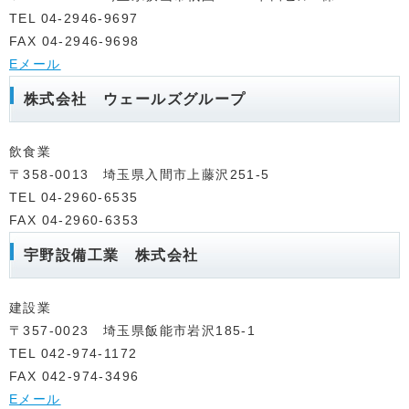
TEL 04-2946-9697
FAX 04-2946-9698
Eメール
株式会社 ウェールズグループ
飲食業
〒358-0013 埼玉県入間市上藤沢251-5
TEL 04-2960-6535
FAX 04-2960-6353
宇野設備工業 株式会社
建設業
〒357-0023 埼玉県飯能市岩沢185-1
TEL 042-974-1172
FAX 042-974-3496
Eメール