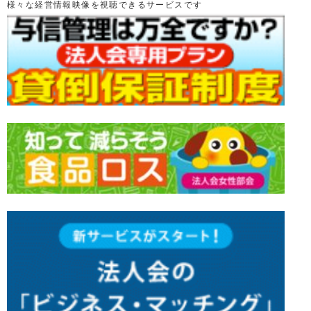
様々な経営情報映像を視聴できるサービスです