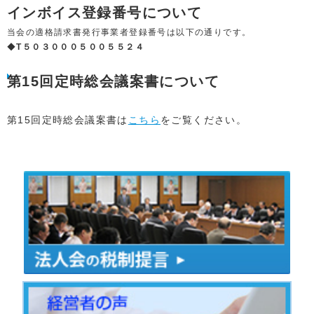
インボイス登録番号について
当会の適格請求書発行事業者登録番号は以下の通りです。
◆
T５０３０００５００５５２４
第15回定時総会議案書について
第15回定時総会議案書は
こちら
をご覧ください。