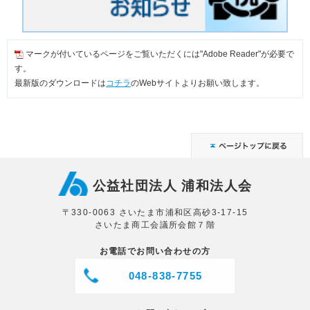
マークが付いているページをご覧いただくには"Adobe Reader"が必要で
す。
最新版のダウンロードは
コチラ
のWebサイトよりお願い致します。
公益社団法人 浦和法人会
〒330-0063 さいたま市浦和区高砂3-17-15
さいたま商工会議所会館７階
お電話でお問い合わせの方
048-838-7755