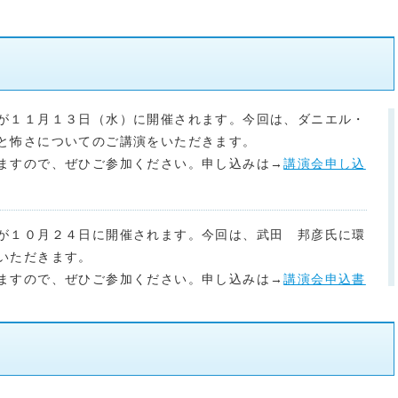
が１１月１３日（水）に開催されます。今回は、ダニエル・
と怖さについてのご講演をいただきます。
ますので、ぜひご参加ください。申し込みは→
講演会申し込
が１０月２４日に開催されます。今回は、武田 邦彦氏に環
いただきます。
ますので、ぜひご参加ください。申し込みは→
講演会申込書
 青年部会30周年記念講演会を開催いたします。講師には高
の大切さについてご講演頂きます。
講演会申込