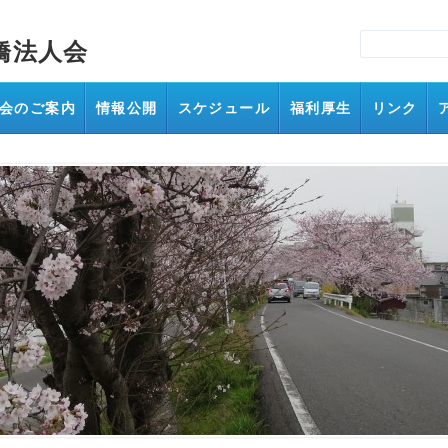
橋法人会
会のご案内
情報公開
スケジュール
福利厚生
リンク