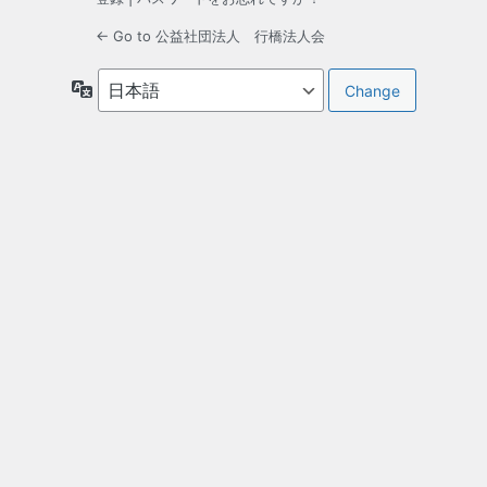
← Go to 公益社団法人 行橋法人会
言
語