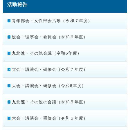
活動報告
青年部会・女性部会活動（令和７年度）
総会・理事会・委員会（令和６年度）
九北連・その他会議（令和6年度）
大会・講演会・研修会（令和７年度）
大会・講演会・研修会（令和6年度）
九北連・その他の会議（令和５年度）
大会・講演会・研修会（令和５年度）