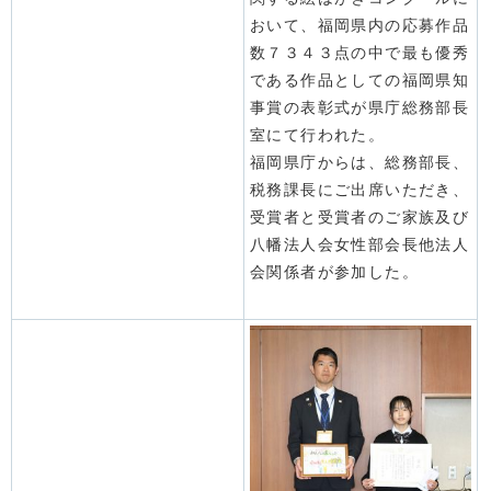
おいて、福岡県内の応募作品
数７３４３点の中で最も優秀
である作品としての福岡県知
事賞の表彰式が県庁総務部長
室にて行われた。
福岡県庁からは、総務部長、
税務課長にご出席いただき、
受賞者と受賞者のご家族及び
八幡法人会女性部会長他法人
会関係者が参加した。