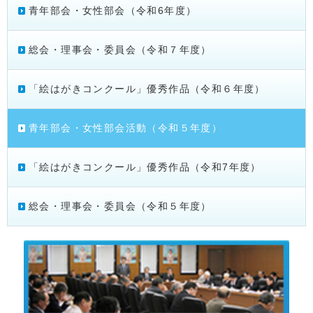
青年部会・女性部会（令和6年度）
総会・理事会・委員会（令和７年度）
「絵はがきコンクール」優秀作品（令和６年度）
青年部会・女性部会活動（令和５年度）
「絵はがきコンクール」優秀作品（令和7年度）
総会・理事会・委員会（令和５年度）