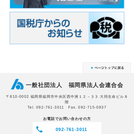
一般社団法人 福岡県法人会連合会
〒810-0002 福岡県福岡市中央区西中洲１２－３３ 大同生命ビル８
階
Tel. 092-761-3011 Fax. 092-715-0837
お電話でお問い合わせの方
092-761-3011