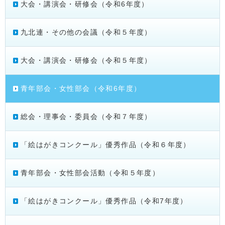
大会・講演会・研修会（令和6年度）
九北連・その他の会議（令和５年度）
大会・講演会・研修会（令和５年度）
青年部会・女性部会（令和6年度）
総会・理事会・委員会（令和７年度）
「絵はがきコンクール」優秀作品（令和６年度）
青年部会・女性部会活動（令和５年度）
「絵はがきコンクール」優秀作品（令和7年度）