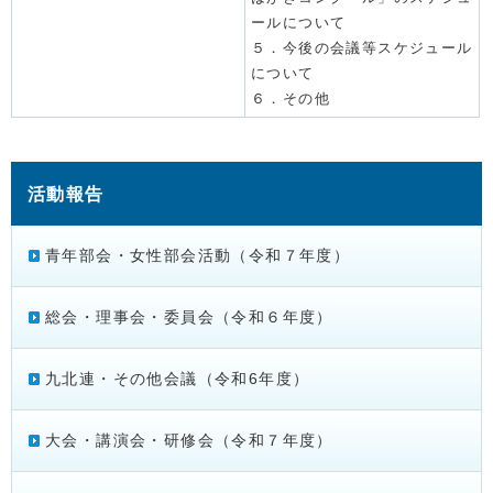
ールについて
５．今後の会議等スケジュール
について
６．その他
活動報告
青年部会・女性部会活動（令和７年度）
総会・理事会・委員会（令和６年度）
九北連・その他会議（令和6年度）
大会・講演会・研修会（令和７年度）