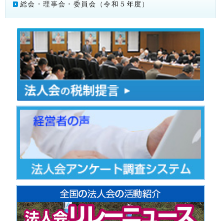
総会・理事会・委員会（令和５年度）