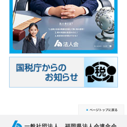
一般社団法人 福岡県法人会連合会