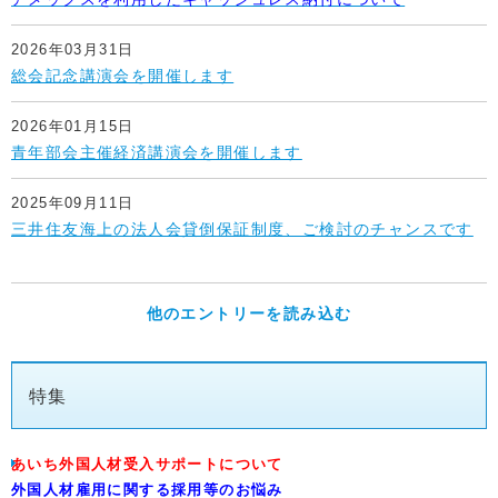
2026年03月31日
総会記念講演会を開催します
2026年01月15日
青年部会主催経済講演会を開催します
2025年09月11日
三井住友海上の法人会貸倒保証制度、ご検討のチャンスです
他のエントリーを読み込む
特集
あいち外国人材受入サポートについて
外国人材雇用に関する採用等のお悩み