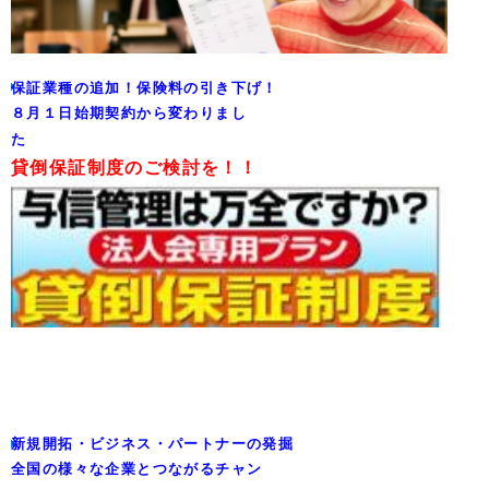
保証業種の追加！保険料の引き下げ！
８月１日始期契約から変わりまし
た
貸倒保証制度のご検討を！！
新規開拓・ビジネス・パートナーの発掘
全国の様々な企業とつながるチャン