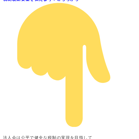
法人会は公平で健全な税制の実現を目指して