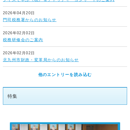
2026年04月20日
門司税務署からのお知らせ
2026年02月02日
税務研修会のご案内
2026年02月02日
北九州市財政・変革局からのお知らせ
他のエントリーを読み込む
特集