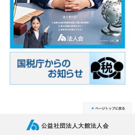
公益社団法人大館法人会