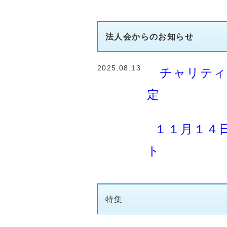
法人会からのお知らせ
2025.08.13
チャリティ
１１月１４
コース：あ
特集