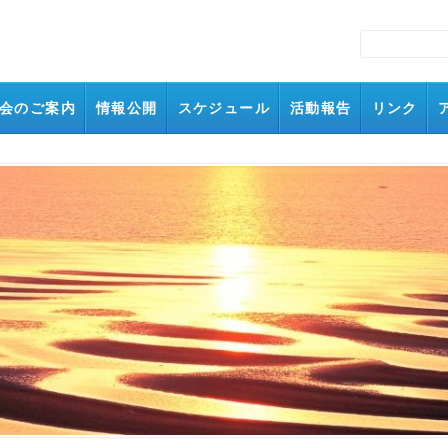
会のご案内
情報公開
スケジュール
活動報告
リンク