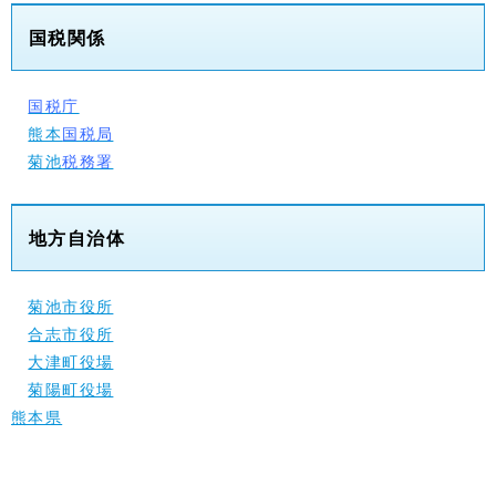
国税関係
国税庁
熊本
国税局
菊池
税務署
地方自治体
菊池市役所
合志市役所
大津町役場
菊陽町役場
熊本県