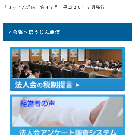
「ほうじん通信」第４８号 平成２５年７月発行
＜会報＞ほうじん通信