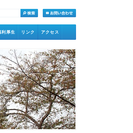
福利厚生
リンク
アクセス