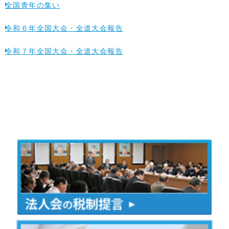
全国青年の集い
令和６年全国大会・全道大会報告
令和７年全国大会・全道大会報告