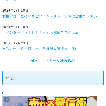
2026年07月10日
女性部会「夏のいちごプロジェクト」節電にご協力下さい。
2026年07月10日
「インターネットセミナー」お薦めプログラム
2025年12月23日
令和８年２月４日（水）開催新春講演会ご案内
他のエントリーを読み込む
特集